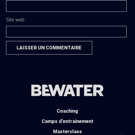
Site web
Coaching
Camps d'entrainement
Masterclass