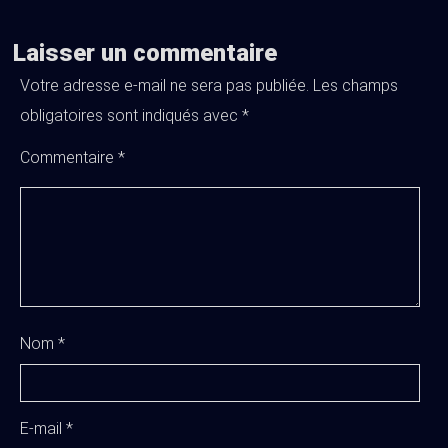
Laisser un commentaire
Votre adresse e-mail ne sera pas publiée.
Les champs
obligatoires sont indiqués avec
*
Commentaire
*
Nom
*
E-mail
*