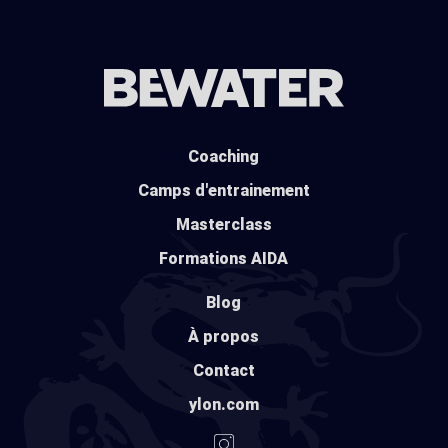
Coaching
Camps d'entrainement
Masterclass
Formations AIDA
Blog
À propos
Contact
ylon.com