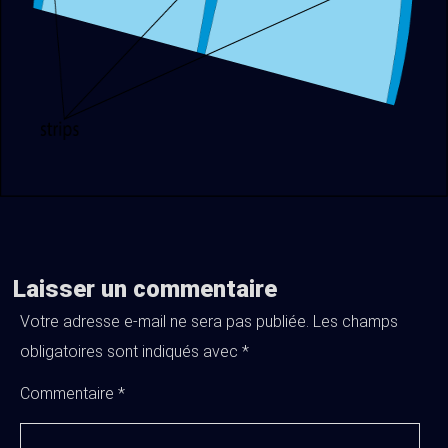
Laisser un commentaire
Votre adresse e-mail ne sera pas publiée.
Les champs
obligatoires sont indiqués avec
*
Commentaire
*