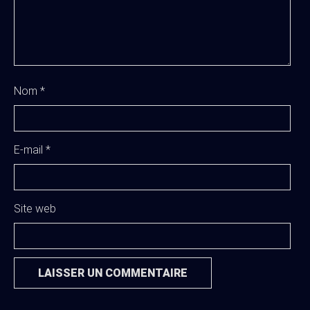
Nom
*
E-mail
*
Site web