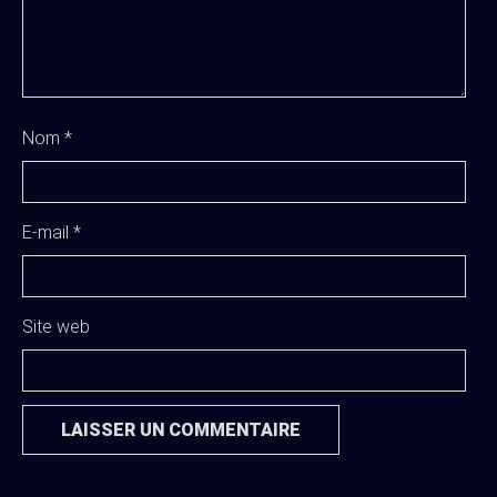
Nom
*
E-mail
*
Site web