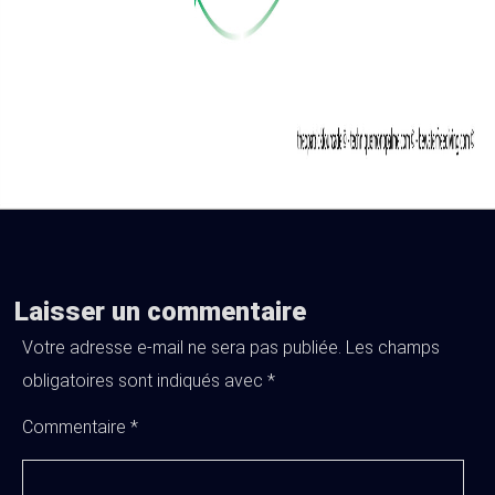
Laisser un commentaire
Votre adresse e-mail ne sera pas publiée.
Les champs
obligatoires sont indiqués avec
*
Commentaire
*