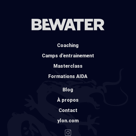
Coaching
Camps d'entrainement
Masterclass
Formations AIDA
Blog
À propos
Contact
ylon.com