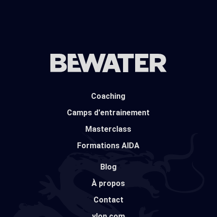
Coaching
Camps d'entrainement
Masterclass
Formations AIDA
Blog
À propos
Contact
ylon.com