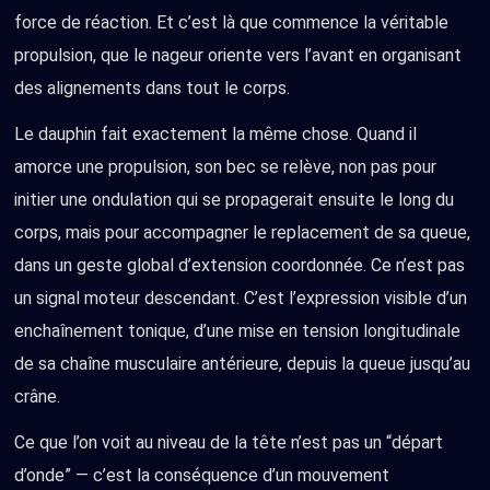
force de réaction. Et c’est là que commence la véritable
propulsion, que le nageur oriente vers l’avant en organisant
des alignements dans tout le corps.
Le dauphin fait exactement la même chose. Quand il
amorce une propulsion, son bec se relève, non pas pour
initier une ondulation qui se propagerait ensuite le long du
corps, mais pour accompagner le replacement de sa queue,
dans un geste global d’extension coordonnée. Ce n’est pas
un signal moteur descendant. C’est l’expression visible d’un
enchaînement tonique, d’une mise en tension longitudinale
de sa chaîne musculaire antérieure, depuis la queue jusqu’au
crâne.
Ce que l’on voit au niveau de la tête n’est pas un “départ
d’onde” — c’est la conséquence d’un mouvement