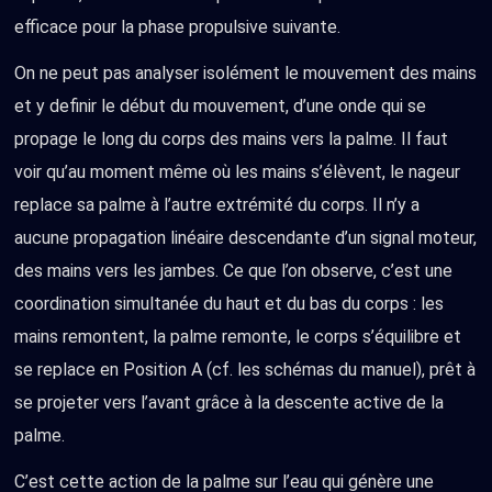
efficace pour la phase propulsive suivante.
On ne peut pas analyser isolément le mouvement des mains
et y definir le début du mouvement, d’une onde qui se
propage le long du corps des mains vers la palme. Il faut
voir qu’au moment même où les mains s’élèvent, le nageur
replace sa palme à l’autre extrémité du corps. Il n’y a
aucune propagation linéaire descendante d’un signal moteur,
des mains vers les jambes. Ce que l’on observe, c’est une
coordination simultanée du haut et du bas du corps : les
mains remontent, la palme remonte, le corps s’équilibre et
se replace en Position A (cf. les schémas du manuel), prêt à
se projeter vers l’avant grâce à la descente active de la
palme.
C’est cette action de la palme sur l’eau qui génère une