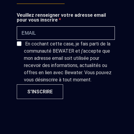
Veuillez renseigner votre adresse email
pour vous inscrire
En cochant cette case, je fais parti de la
communauté BEWATER et j'accepte que
mon adresse email soit utilisée pour
recevoir des informations, actualités ou
offres en lien avec Bewater. Vous pouvez
vous désinscrire à tout moment.
S'INSCRIRE