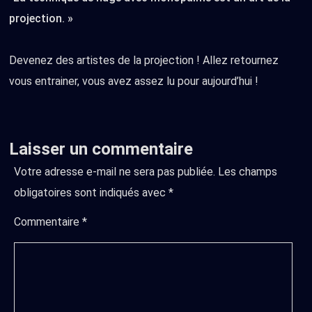
projection. »
Devenez des artistes de la projection ! Allez retournez
vous entrainer, vous avez assez lu pour aujourd’hui !
Laisser un commentaire
Votre adresse e-mail ne sera pas publiée.
Les champs
obligatoires sont indiqués avec
*
Commentaire
*