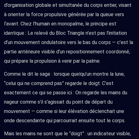
d’organisation globale et simultanée du corps entier, visant
à orienter la force propulsive générée par la queue vers
l’avant. Chez l’humain en monopalme, le principe est
identique : Le relevé du Bloc Triangle n’est pas l’initiation
d’un mouvement ondulatoire vers le bas du corps — c’est la
partie antérieure visible d’un repositionnement coordonné,
qui prépare la propulsion à venir par la palme.
Comme le dit le sage : lorsque quelqu’un montre la lune,
“celui qui ne comprend pas” regarde le doigt. C’est
exactement ce qui se passe ici : On regarde les mains du
nageur comme s’il s’agissait du point de départ du
mouvement — comme si leur élévation déclenchait une
onde descendante qui parcourrait ensuite tout le corps.
Mais les mains ne sont que le “doigt” : un indicateur visible,