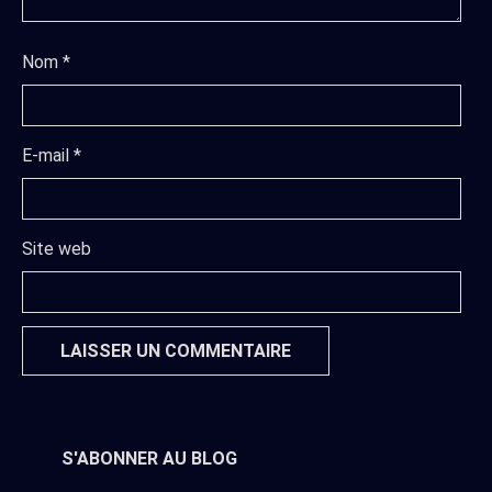
Nom
*
E-mail
*
Site web
S'ABONNER AU BLOG