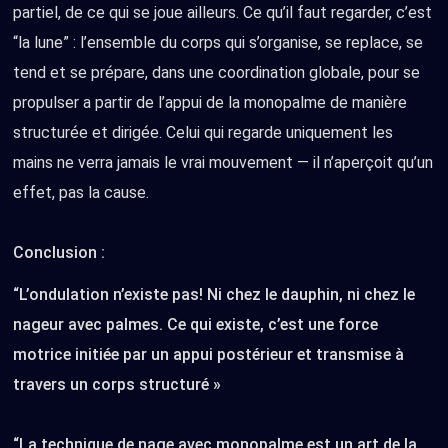
partiel, de ce qui se joue ailleurs. Ce qu’il faut regarder, c’est
“la lune” : l’ensemble du corps qui s’organise, se replace, se
tend et se prépare, dans une coordination globale, pour se
propulser a partir de l’appui de la monopalme de manière
structurée et dirigée. Celui qui regarde uniquement les
mains ne verra jamais le vrai mouvement — il n’aperçoit qu’un
effet, pas la cause.
Conclusion :
“L’ondulation n’existe pas! Ni chez le dauphin, ni chez le
nageur avec palmes. Ce qui existe, c’est une force
motrice initiée par un appui postérieur et transmise à
travers un corps structuré »
“La technique de nage avec monopalme est un art de la